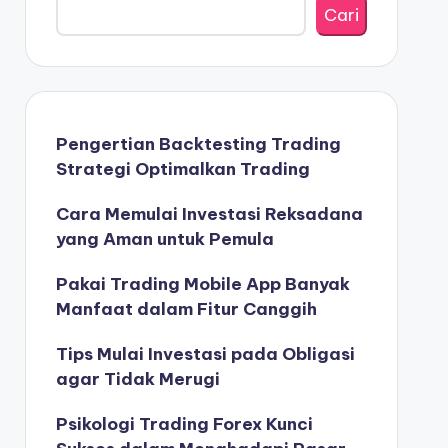
Cari
Pengertian Backtesting Trading
Strategi Optimalkan Trading
Cara Memulai Investasi Reksadana
yang Aman untuk Pemula
Pakai Trading Mobile App Banyak
Manfaat dalam Fitur Canggih
Tips Mulai Investasi pada Obligasi
agar Tidak Merugi
Psikologi Trading Forex Kunci