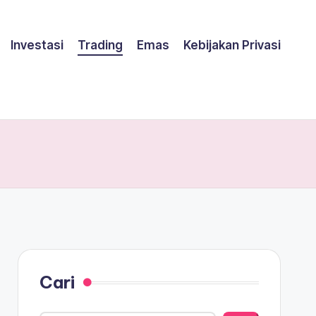
Investasi
Trading
Emas
Kebijakan Privasi
Cari