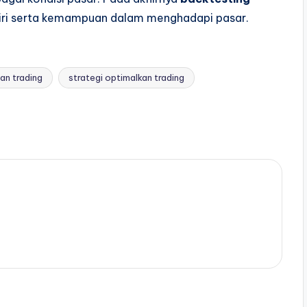
iri serta kemampuan dalam menghadapi pasar.
an trading
strategi optimalkan trading