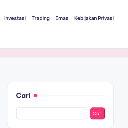
Investasi
Trading
Emas
Kebijakan Privasi
Cari
Cari