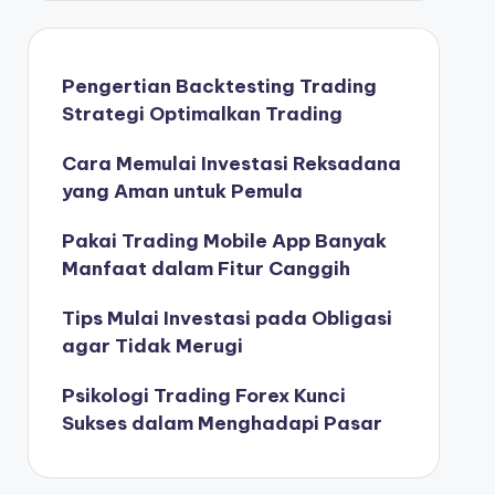
Pengertian Backtesting Trading
Strategi Optimalkan Trading
Cara Memulai Investasi Reksadana
yang Aman untuk Pemula
Pakai Trading Mobile App Banyak
Manfaat dalam Fitur Canggih
Tips Mulai Investasi pada Obligasi
agar Tidak Merugi
Psikologi Trading Forex Kunci
Sukses dalam Menghadapi Pasar