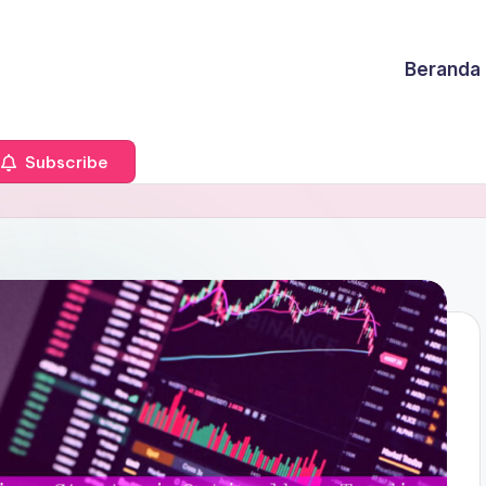
Beranda
Subscribe