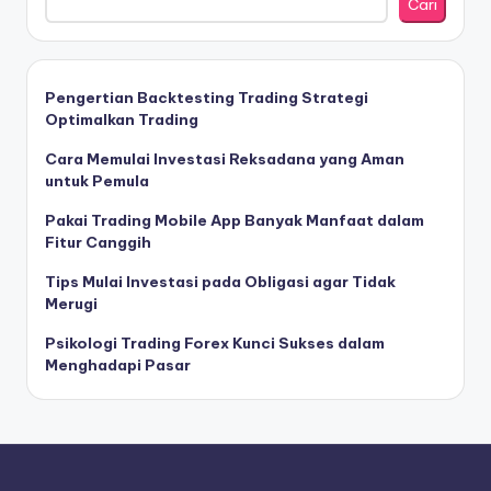
Cari
Pengertian Backtesting Trading Strategi
Optimalkan Trading
Cara Memulai Investasi Reksadana yang Aman
untuk Pemula
Pakai Trading Mobile App Banyak Manfaat dalam
Fitur Canggih
Tips Mulai Investasi pada Obligasi agar Tidak
Merugi
Psikologi Trading Forex Kunci Sukses dalam
Menghadapi Pasar