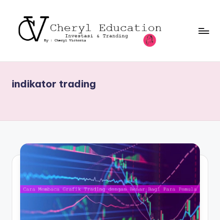
indikator trading