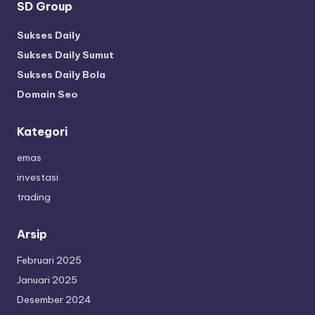
SD Group
Sukses Daily
Sukses Daily Sumut
Sukses Daily Bola
Domain Seo
Kategori
emas
investasi
trading
Arsip
Februari 2025
Januari 2025
Desember 2024