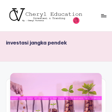
investasi jangka pendek