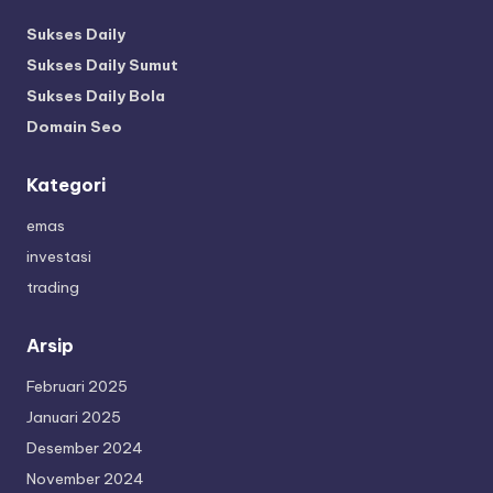
Sukses Daily
Sukses Daily Sumut
Sukses Daily Bola
Domain Seo
Kategori
emas
investasi
trading
Arsip
Februari 2025
Januari 2025
Desember 2024
November 2024