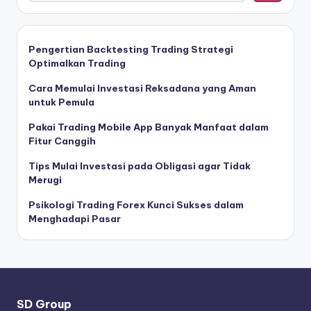
Pengertian Backtesting Trading Strategi
Optimalkan Trading
Cara Memulai Investasi Reksadana yang Aman
untuk Pemula
Pakai Trading Mobile App Banyak Manfaat dalam
Fitur Canggih
Tips Mulai Investasi pada Obligasi agar Tidak
Merugi
Psikologi Trading Forex Kunci Sukses dalam
Menghadapi Pasar
SD Group