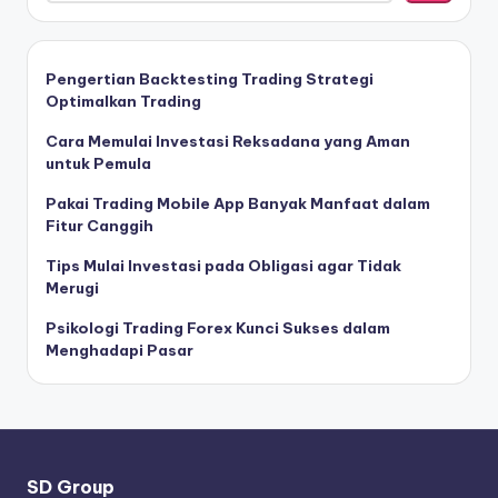
Pengertian Backtesting Trading Strategi
Optimalkan Trading
Cara Memulai Investasi Reksadana yang Aman
untuk Pemula
Pakai Trading Mobile App Banyak Manfaat dalam
Fitur Canggih
Tips Mulai Investasi pada Obligasi agar Tidak
Merugi
Psikologi Trading Forex Kunci Sukses dalam
Menghadapi Pasar
SD Group