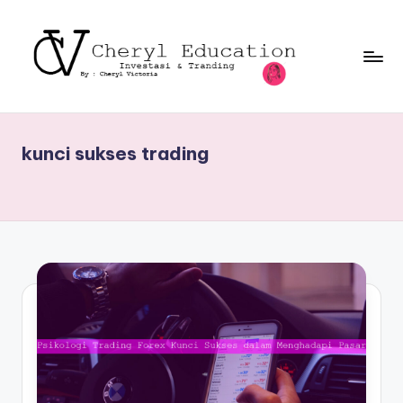
kunci sukses trading