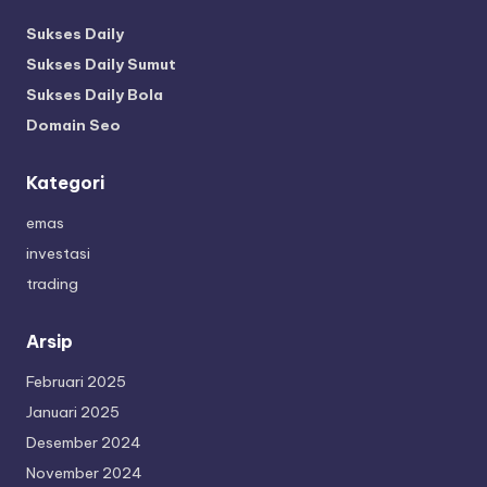
Sukses Daily
Sukses Daily Sumut
Sukses Daily Bola
Domain Seo
Kategori
emas
investasi
trading
Arsip
Februari 2025
Januari 2025
Desember 2024
November 2024