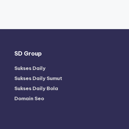
SD Group
Sukses Daily
Sukses Daily Sumut
Sukses Daily Bola
Domain Seo