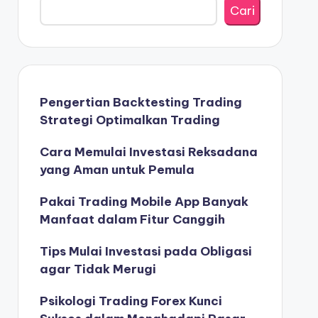
Cari
Pengertian Backtesting Trading
Strategi Optimalkan Trading
Cara Memulai Investasi Reksadana
yang Aman untuk Pemula
Pakai Trading Mobile App Banyak
Manfaat dalam Fitur Canggih
Tips Mulai Investasi pada Obligasi
agar Tidak Merugi
Psikologi Trading Forex Kunci