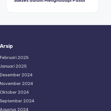
Sukses dalam Menghadapi Pasar
Arsip
Februari 2025
Januari 2025
Desember 2024
November 2024
Oktober 2024
September 2024
Agustus 2024