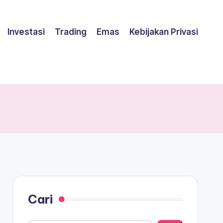
Investasi
Trading
Emas
Kebijakan Privasi
Cari