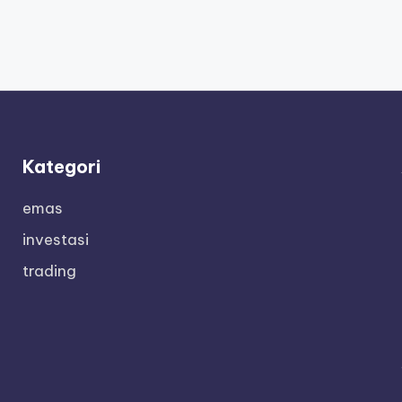
Kategori
emas
investasi
trading