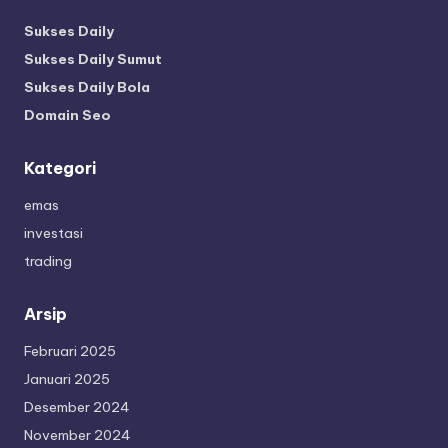
Sukses Daily
Sukses Daily Sumut
Sukses Daily Bola
Domain Seo
Kategori
emas
investasi
trading
Arsip
Februari 2025
Januari 2025
Desember 2024
November 2024