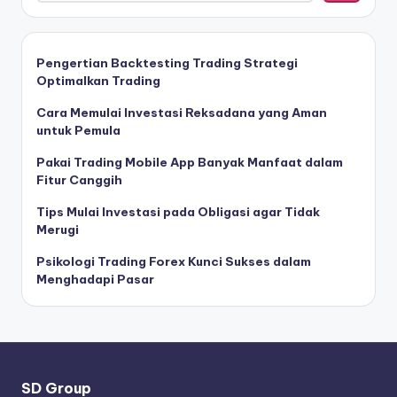
Pengertian Backtesting Trading Strategi
Optimalkan Trading
Cara Memulai Investasi Reksadana yang Aman
untuk Pemula
Pakai Trading Mobile App Banyak Manfaat dalam
Fitur Canggih
Tips Mulai Investasi pada Obligasi agar Tidak
Merugi
Psikologi Trading Forex Kunci Sukses dalam
Menghadapi Pasar
SD Group