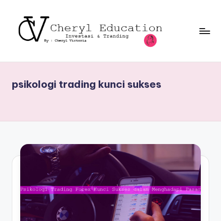
psikologi trading kunci sukses