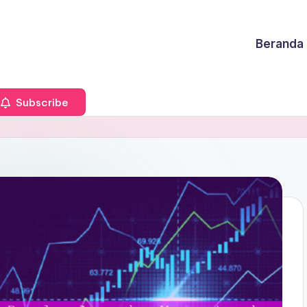
Beranda
Subscribe