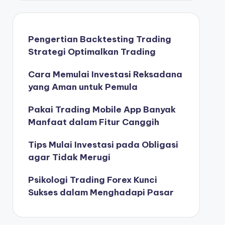
Pengertian Backtesting Trading
Strategi Optimalkan Trading
Cara Memulai Investasi Reksadana
yang Aman untuk Pemula
Pakai Trading Mobile App Banyak
Manfaat dalam Fitur Canggih
Tips Mulai Investasi pada Obligasi
agar Tidak Merugi
Psikologi Trading Forex Kunci
Sukses dalam Menghadapi Pasar