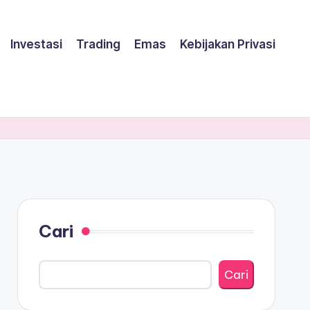
Investasi
Trading
Emas
Kebijakan Privasi
Cari
Cari