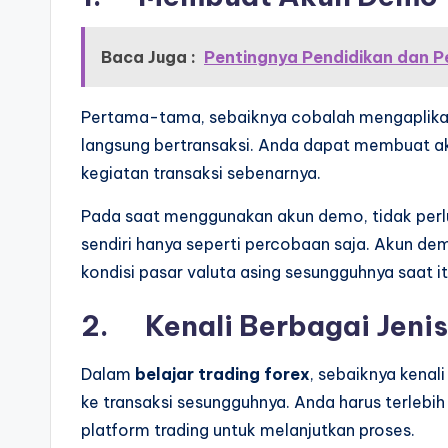
Baca Juga :
Pentingnya Pendidikan dan P
Pertama-tama, sebaiknya cobalah mengaplikasi
langsung bertransaksi. Anda dapat membuat a
kegiatan transaksi sebenarnya.
Pada saat menggunakan akun demo, tidak perlu
sendiri hanya seperti percobaan saja. Akun 
kondisi pasar valuta asing sesungguhnya saat it
2. Kenali Berbagai Jeni
Dalam
belajar trading forex
, sebaiknya kenal
ke transaksi sesungguhnya. Anda harus terlebi
platform trading untuk melanjutkan proses.