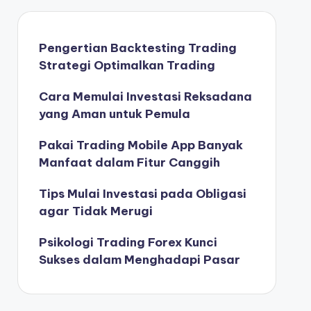
Pengertian Backtesting Trading
Strategi Optimalkan Trading
Cara Memulai Investasi Reksadana
yang Aman untuk Pemula
Pakai Trading Mobile App Banyak
Manfaat dalam Fitur Canggih
Tips Mulai Investasi pada Obligasi
agar Tidak Merugi
Psikologi Trading Forex Kunci
Sukses dalam Menghadapi Pasar